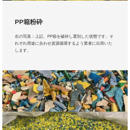
PP箱粉砕
右の写真：上記、PP箱を破砕し選別した状態です。そ
れぞれ用途に合わせ資源循環するよう業者に出荷いた
します。