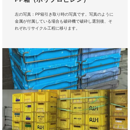
左の写真：PP箱引き取り時の写真です。写真のように
金属が付属している場合も破砕機で破砕し選別後、そ
れぞれリサイクル工程に移ります。