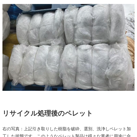
リサイクル処理後のペレット
右の写真：上記引き取りした樹脂を破砕、選別、洗浄しペレット加
工した状態です。このようなペレット製品は様々な業者に用途に合