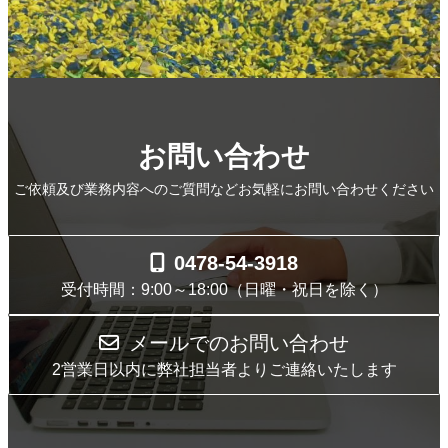
お問い合わせ
ご依頼及び業務内容へのご質問などお気軽にお問い合わせください
0478-54-3918
受付時間：9:00～18:00（日曜・祝日を除く）
メールでのお問い合わせ
2営業日以内に弊社担当者よりご連絡いたします